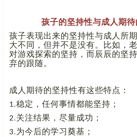
孩子的坚持性与成人期待
孩子表现出来的坚持性与成人所
大不同，但并不是没有。比如，
对游戏探索的坚持，而辰辰的坚
弃的跟随。
成人期待的坚持性有这些特点：
稳定，任何事情都能坚持；
1.
关注结果，尽量成功；
2.
为今后的学习奠基；
3.