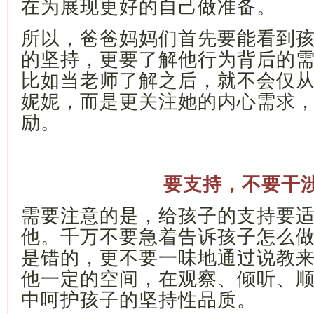
在为展现更好的自己做准备。
所以，爸爸妈妈们首先要能看到
的坚持，更要了解他行为背后的
比如当老师了解之后，就不会仅
妮妮，而是更关注她的内心需求
励。
要支持，不要干
需要注意的是，给孩子的支持要
他。千万不要急着告诉孩子怎么
是错的，更不要一味地通过说教
他一定的空间，在观察、倾听、
中呵护孩子的坚持性品质。