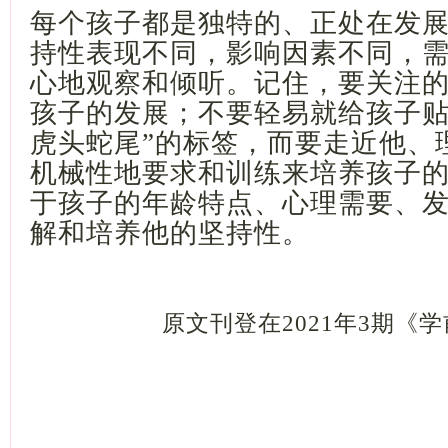
每个孩子都是独特的、正处在发
持性表现不同，影响因素不同，
心地观察和倾听。记住，要关注
孩子的发展；不要轻易就给孩子
虎头蛇尾”的标签，而要走近他、
机械性地要求和训练来培养孩子
于孩子的年龄特点、心理需要、
解和培养他的坚持性。
原文刊登在
2021年3期