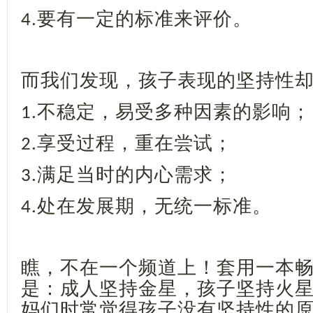
要有一定的标准来评价。
4.
而我们发现，孩子表现的坚持性
不稳定，易受多种因素的影响；
1.
享受过程，重在尝试；
2.
满足当时的内心需求；
3.
处在发展期，无统一标准。
4.
瞧，不在一个频道上！套用一本
是：成人坚持金星，孩子坚持火
妈们时常觉得孩子没有坚持性的