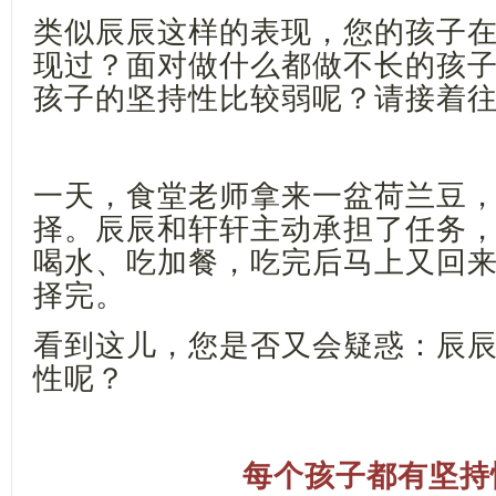
类似辰辰这样的表现，您的孩子
现过？面对做什么都做不长的孩
孩子的坚持性比较弱呢？请接着
一天，食堂老师拿来一盆荷兰豆
择。辰辰和轩轩主动承担了任务
喝水、吃加餐，吃完后马上又回
择完。
看到这儿，您是否又会疑惑：辰
性呢？
每个孩子都有坚持