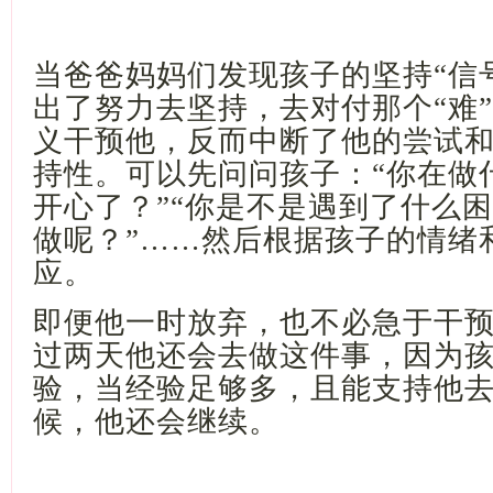
当爸爸妈妈们发现孩子的坚持
“信
出了努力去坚持，去对付那个“难
义干预他，反而中断了他的尝试
持性。可以先问问孩子：“你在做什
开心了？”“你是不是遇到了什么困
做呢？”……然后根据孩子的情绪
应。
即便他一时放弃，也不必急于干
过两天他还会去做这件事，因为
验，当经验足够多，且能支持他
候，他还会继续。