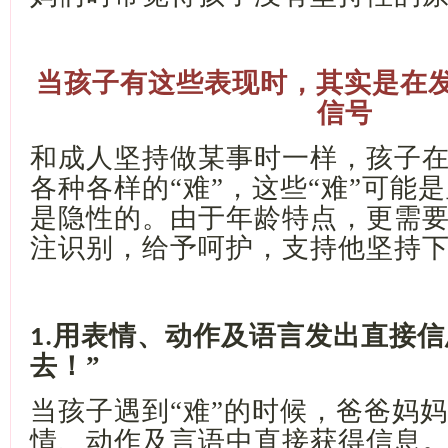
当孩子有这些表现时，其实是在
信号
和成人坚持做某事时一样，孩子
各种各样的
“难”，这些“难”可能
是隐性的。由于年龄特点，更需
注识别，给予呵护，支持他坚持
用表情、动作及语言发出直接信
1.
去！”
当孩子遇到
“难”的时候，爸爸妈
情、动作及言语中直接获得信息