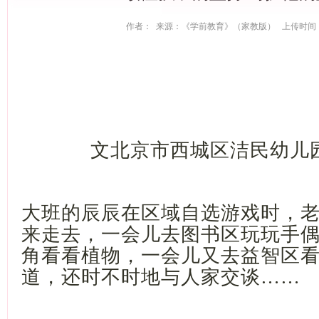
作者： 来源：《学前教育》（家教版） 上传时间：202
文北京市西城区洁民幼儿
大班的辰辰在区域自选游戏时，
来走去，一会儿去图书区玩玩手
角看看植物，一会儿又去益智区
道，还时不时地与人家交谈
……