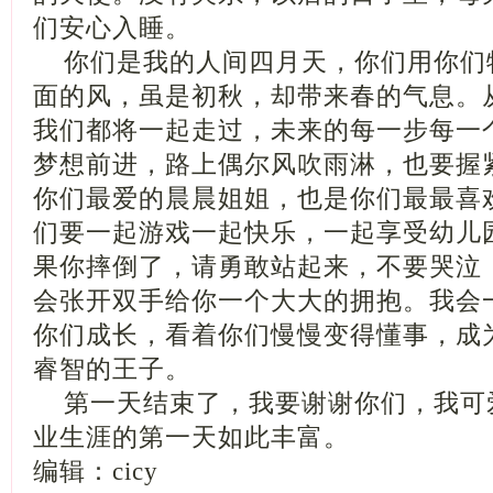
们安心入睡。
你们是我的人间四月天，你们用你们
面的风，虽是初秋，却带来春的气息。
我们都将一起走过，未来的每一步每一
梦想前进，路上偶尔风吹雨淋，也要握
你们最爱的晨晨姐姐，也是你们最最喜欢
们要一起游戏一起快乐，一起享受幼儿
果你摔倒了，请勇敢站起来，不要哭泣
会张开双手给你一个大大的拥抱。我会
你们成长，看着你们慢慢变得懂事，成
睿智的王子。
第一天结束了，我要谢谢你们，我可
业生涯的第一天如此丰富。
编辑：cicy