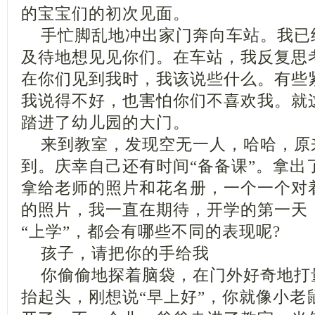
的宝宝们的初次见面。
手忙脚乱地冲出家门奔向车站。我已
及待地想见见你们。在车站，我反复思
在你们见到我时，我该说些什么。有些
我说得不好，也害怕你们不喜欢我。就
踏进了幼儿园的大门。
来到教室，发现空无一人，哈哈，原
到。庆幸自己还有时间“备备课”。拿出
拿给老师的照片和花名册，一个一个对
的照片，我一直在期待，开学的第一天
“上学”，都会有哪些不同的表现呢?
孩子，请把你的手给我
你偷偷地探着脑袋，在门外好奇地打
抬起头，刚想说“早上好”，你就像小老