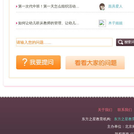
第一次代中班！第一天怎么组织活动！
面具爱人
组织什么活动？
如何让幼儿听从教师的管理、让幼儿喜
木子姐姐
欢上跟老师沟通、...
关于我们
联系我们
东方之星教育机构:
东方之星教
主办单位：北京