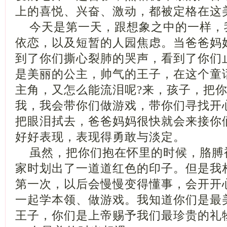
上的喜悦、兴奋、激动，都被定格在这
今天是第一天，跟想象之中的一样，
依恋，以及短暂的人园焦虑。当爸爸妈
到了你们撕心裂肺的哭声，看到了你们
是美丽的公主，帅气的王子，在这个童
主角，又怎么能流泪呢?来，孩子，把
我，我会带你们做游戏，带你们寻找开
把眼泪拭去，爸爸妈妈很快就会来接你
好好表现，表现得勇敢与淡定。
虽然，把你们抱在怀里的时候，胳膊
家时划出了一道道红色的印子。但是我
第一次，以后会慢慢变得懂事，会开开
一起学本领、做游戏。我知道你们是最
王子，你们是上帝赐予我们最珍贵的礼