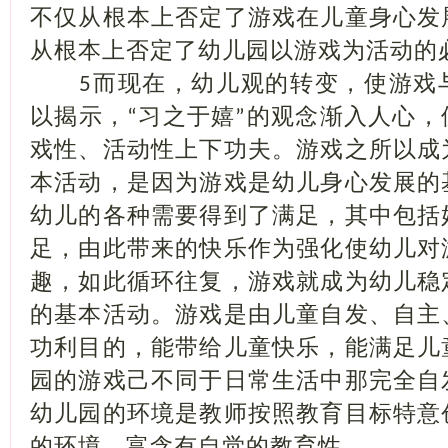
不仅从根本上否定了游戏在儿童身心发
从根本上否定了幼儿园以游戏为活动的
而现在，幼儿观的转变，使游戏
5
以揭示，
习之于嬉
的观念渐入人心，
“
”
戏性、活动性上下功夫。游戏之所以成
本活动，是因为游戏是幼儿身心发展的
幼儿的各种需要得到了满足，其中包括
足，由此带来的快乐作为强化使幼儿对
趣，如此循环往复，游戏就成为幼儿稳
的基本活动。游戏是由儿童自发、自主
功利目的，能带给儿童快乐，能满足儿
园的游戏己不同于日常生活中那完全自
幼儿园的环境是教师按照教育目标特意
的环境，富含有自觉的教育性。