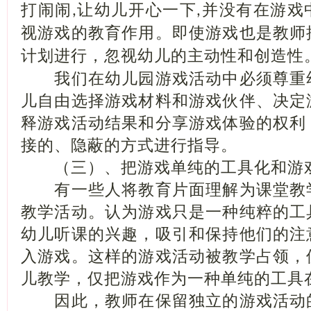
打闹闹
让幼儿开心一下
并没有在游戏
,
,
视游戏的教育作用。即使游戏也是教师
计划进行，忽视幼儿的主动性和创造性
我们在幼儿园游戏活动中必须尊重
儿自由选择游戏材料和游戏伙伴、决定
释游戏活动结果和分享游戏体验的权利
接的、隐蔽的方式进行指导。
（三）、把游戏单纯的工具化和游
有一些人将教育片面理解为课堂教
教学活动。认为游戏只是一种纯粹的工
幼儿听课的兴趣，吸引和保持他们的注
入游戏。这样的游戏活动被教学占领，
儿教学，仅把游戏作为一种单纯的工具
因此，教师在保留独立的游戏活动