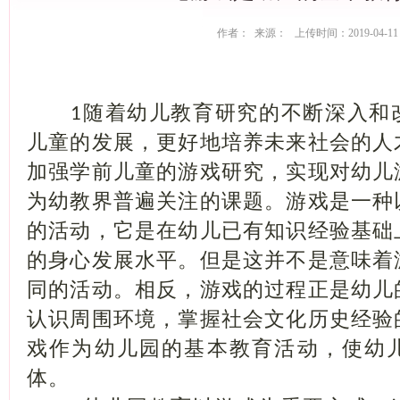
作者： 来源： 上传时间：2019-04-11
随着幼儿教育研究的不断深入和
1
儿童的发展，更好地培养未来社会的人
加强学前儿童的游戏研究，实现对幼儿
为幼教界普遍关注的课题。游戏是一种
的活动，它是在幼儿已有知识经验基础
的身心发展水平。但是这并不是意味着
同的活动。相反，游戏的过程正是幼儿
认识周围环境，掌握社会文化历史经验
戏作为幼儿园的基本教育活动，使幼
体。