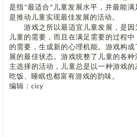
是指
最适合
儿童发展水平，并最能满
“
”
是推动儿童实现最佳发展的活动。
游戏之所以最适宜儿童发展，是因
儿童的需要，而且在满足需要的过程中
的需要，生成新的心理机能。游戏构成
展的最佳状态。游戏统整了儿童的各种
主选择的活动，儿童总是以一种游戏的
吃饭、睡眠也都富有游戏的韵味。
编辑：
cicy