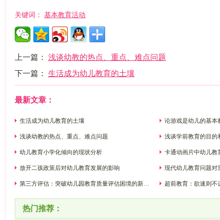
基本教育活动
关键词：
上一篇：
浅谈幼教的热点、重点、难点问题
下一篇：
生活成为幼儿教育的土壤
最新文章：
生活成为幼儿教育的土壤
论游戏是幼儿的基本
浅谈幼教的热点、重点、难点问题
浅谈学前教育的目的
幼儿教育小学化倾向的现状分析
卡通动画片中幼儿教
放开二孩政策后对幼儿教育发展的影响
现代幼儿教育问题对
第三方评估：突破幼儿园教育质量评估困境的新思
超前教育：欲速则不
路
热门推荐：