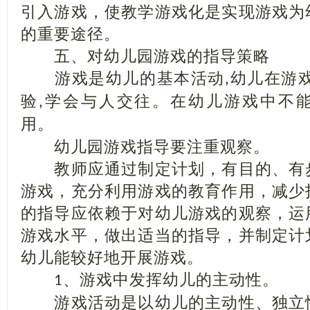
引入游戏，使教学游戏化是实现游戏为
的重要途径。
五、对幼儿园游戏的指导策略
游戏是幼儿的基本活动
幼儿在游
,
验
学会与人交往。在幼儿游戏中不
,
用。
幼儿园游戏指导要注重观察。
教师应通过制定计划，有目的、有
游戏，充分利用游戏的教育作用，减少
的指导应依赖于对幼儿游戏的观察，运
游戏水平，做出适当的指导，并制定计
幼儿能较好地开展游戏。
、游戏中发挥幼儿的主动性。
1
游戏活动是以幼儿的主动性、独立