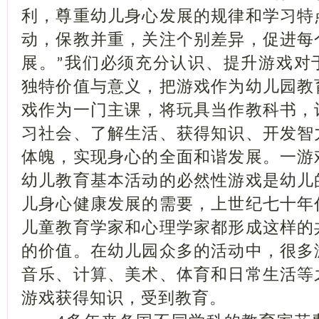
利，尊重幼儿身心发展的规律和学习特
动，保教并重，关注个别差异，促进每
展。
我们必须充分认识、提升游戏对
”
独特价值与意义，把游戏作为幼儿园教
戏作为一门主课，将玩具当作教科书，
习社会、了解生活、获得知识、开发智
体魄，实现身心的全面和谐发展。一游
幼儿教育基本活动的必然性游戏是幼儿
儿身心健康发展的需要，上世纪七十年
儿童教育学家和心理学家都形成这样的
的价值。在幼儿园众多的活动中，很多
音乐、计算、美术、体育和日常生活等
游戏获得知识，受到教育。