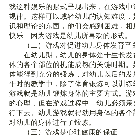
戏这种娱乐的形式呈现出来，在游戏中
规律。这样可以减轻幼儿的认知难度，
识和理论的东西，他们会感到困难，相
快乐，因为游戏是幼儿所喜欢的形式。
（二）游戏对促进幼儿身体发育至
在幼儿期，幼儿的身体处于生长发
体的各个部位的机能成熟的关键时期。
体能得到充分的锻炼，对幼儿以后的发
平时的教学中，除了体育锻炼可以训练
游戏就是幼儿锻炼身体的主要方式。游
的心理，但在游戏过程中，幼儿必须亲
行下去。幼儿游戏就得动用身体的各个
对幼儿的身体进行了锻炼。
（三）游戏是心理健康的保证