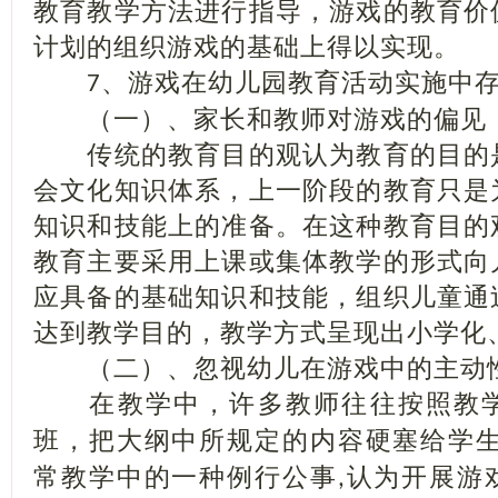
教育教学方法进行指导，游戏的教育价
计划的组织游戏的基础上得以实现。
、游戏在幼儿园教育活动实施中
7
（一）、家长和教师对游戏的偏见
传统的教育目的观认为教育的目的
会文化知识体系，上一阶段的教育只是
知识和技能上的准备。在这种教育目的
教育主要采用上课或集体教学的形式向
应具备的基础知识和技能，组织儿童通
达到教学目的，教学方式呈现出小学化
（二）、忽视幼儿在游戏中的主动
在教学中，许多教师往往按照教学
班，把大纲中所规定的内容硬塞给学
常教学中的一种例行公事
认为开展游
,