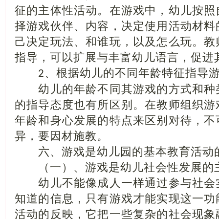
征的主体性活动。在游戏中，幼儿按照
择游戏伙伴、内容，决定使用活动材料
己决定玩法、和谁玩，以及怎么玩。教
指导，可以扩展与丰富幼儿语言，促进
、根据幼儿的不同年龄特征指导
2
幼儿的年龄不同其游戏的方式和种
的指导态度也有所区别。在教师组织游
年龄和身心发展的特点来区别对待，不
异，要因材施教。
六、游戏是幼儿园的基本教育活动
（一）、游戏是幼儿社会性发展的
幼儿不能像成人一样通过参与社会
知道的信息，只有游戏才能实现这一功
活动的反映，它把一些复杂的社会现象