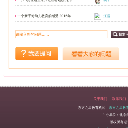
...，不要让她生来只做没有翅膀的凡
英子
人。是呀，尤其是...
一个新手对幼儿教育的感受 2016年我
江雪
走上了幼儿教育行...
关于我们
联系我们
东方之星教育机构:
东方之星教
主办单位：北京
版权所有 @2