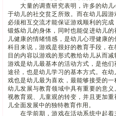
大量的调查研究表明，许多的幼儿
于幼儿的社交贫乏所致。而在幼儿园游
必须相互交流才能保证游戏顺利的完成
锻炼幼儿的身体，同时也能促进幼儿的
儿健康的情绪情感，是幼儿心理健康的
科目来说，游戏是很好的教育手段，在
目的内容以游戏的形式教给幼儿从而减
游戏是幼儿最基本的活动方式，是他们
途径，也是幼儿学习的基本方式。在幼
戏也是幼儿最为喜欢，最能够接受的一
幼儿发展与教育领域中具有重要的意义
视教育观、儿童观的转变，并且更加重
儿全面发展中的独特教育作用。
在学前期，游戏在活动系统中起着