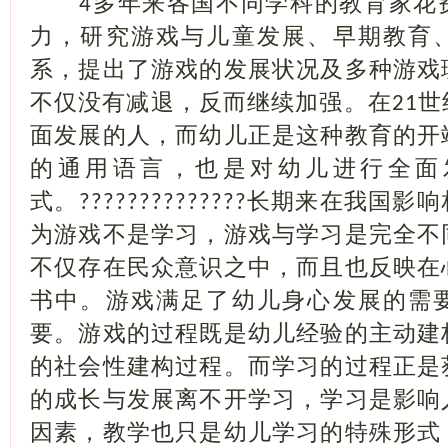
多年来各国不同学科的教育家花
4
力，研究游戏与儿童发展、早期教育
系，提出了游戏的发展状况及多种游戏
不仅没有减退，反而继续加强。在
世
21
面发展的人，而幼儿正是这种教育的开
的通用语言，也是对幼儿进行全面
式。
长期来在我国影响
??????????????
为游戏不是学习，游戏与学习是完全不
不仅存在民众意识之中，而且也反映在
书中。游戏满足了幼儿身心发展的需
要。游戏的过程既是幼儿经验的主动建
的社会性建构过程。而学习的过程正是
的成长与发展离不开学习，学习是影响
因素，教学也只是幼儿学习的特殊形式