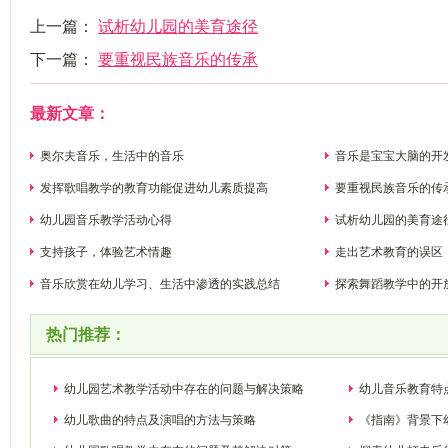
上一篇：
试析幼儿园的美育途径
下一篇：
要重视民族音乐的传承
最新文章：
奥尔夫音乐，生活中的音乐
音乐是宝宝大脑的开
发挥歌唱教学的教育功能促进幼儿素质提高
要重视民族音乐的传
幼儿园音乐教学活动心得
试析幼儿园的美育途
支持孩子，体验艺术情趣
走出艺术教育的误区
音乐欣赏在幼儿学习、生活中渗透的实践总结
探索舞蹈教学中的开
热门推荐：
幼儿园艺术教学活动中存在的问题与解决策略
幼儿音乐教育特
幼儿歌曲的特点及演唱的方法与策略
《指南》背景下