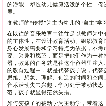
的潜能，塑造幼儿健康活泼的个性，促
展。
变教师的“传授”为主为幼儿的“自主
在以往的音乐教育中往往是以教师为中
的主体性，在设计教育活动、组织教育
身心发展需要和学习特点为依据，不考
要、兴趣和愿望，而是把他们作为一种
器，教师的任务就是往这个容器里注入
的教育过程中，就是代替孩子说，代替
思维、想象、理解、创造的时间和空间
音乐活动失去兴趣，学习处于被动状态
范，孩子就显得茫然失措。
如何变孩子的被动学为主动学，带着这