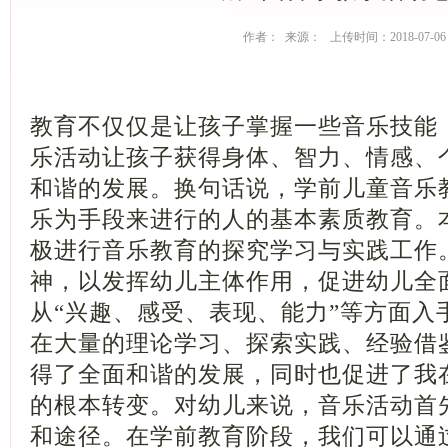
作者： 来源： 上传时间：2018-07-06
教育不仅仅是让孩子掌握一些音乐技能
乐活动让孩子获得身体、智力、情感、
和谐的发展。换句话说，学前儿童音乐
乐为手段来进行的人的基本素质教育。
极进行音乐教育的探究学习与实践工作
神，以发挥幼儿主体作用，促进幼儿全
从“兴趣、感受、表现、能力”等方面入
在大量的理论学习、探索实践、经验借
得了全面和谐的发展，同时也促进了我
的根本转变。对幼儿来说，音乐活动首
和途径。在学前教育阶段，我们可以通