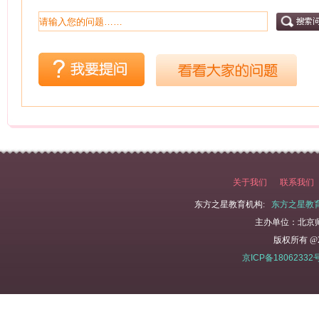
美术，健康，音乐...
关于我们
联系我们
东方之星教育机构:
东方之星教
主办单位：北京
版权所有 @2
京ICP备18062332