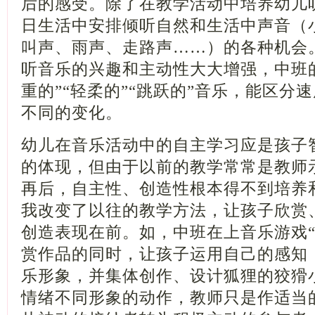
后的感受。除了在教学活动中培养幼儿
日生活中安排倾听自然和生活中声音（
叫声、雨声、走路声……）的各种机会
听音乐的兴趣和主动性大大增强，中班
重的”“轻柔的”“跳跃的”音乐，能区分
不同的变化。
幼儿在音乐活动中的自主学习应是孩子
的体现，但由于以前的教学常常是教师
再后，自主性、创造性根本得不到培养
我改变了以往的教学方法，让孩子欣赏
创造表现在前。如，中班在上音乐游戏“
赏作品的同时，让孩子运用自己的感知
乐形象，并集体创作、设计狐狸的狡猾
情绪不同形象的动作，教师只是作适当