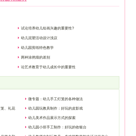
试论培养幼儿绘画兴趣的重要性?
幼儿泥塑活动设计浅议
幼儿园剪纸特色教学
两种涂鸦墙的差别
论艺术教育于幼儿成长中的重要性
微专题：幼儿手工灯笼的各种做法
灯笼、礼花
幼儿园玩教具制作：好玩的皮影戏
幼儿美术作品展示方式的探索
幼儿园小班手工制作：好玩的收银台