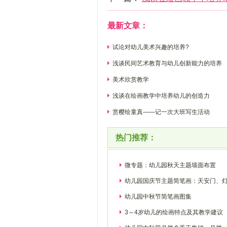
最新文章：
试论对幼儿美术兴趣的培养?
浅谈民间艺术教育与幼儿创新能力的培养
美术欣赏教学
浅谈在绘画教学中培养幼儿的创造力
赏樱绘童真——记一次大班写生活动
热门推荐：
微专题：幼儿园秋天主题墙面布置
幼儿园国庆节主题简笔画：天安门、
幼儿园中秋节简笔画图集
3～4岁幼儿的绘画特点及其教学建议