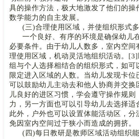
具的操作方法，极大地激发了他们的操
数学能力的自主发展。
(三)合理使用区域，并使组织形式
一个良好、有序的环境是确保幼儿在
必要条件。由于幼儿人数多，室内空间
理使用区域，机动灵活地组织活动。[3
组与个人选择相结合的组织形式，如可
限定进入区域的人数。当幼儿发现卡位
可以鼓励幼儿主动去和他人协商并交换
儿良好的进区习惯，学会遵守操作规则
力，另一方面也可以引导幼儿去选择适
此外，户外也可以设置体能活动区，分
免因室内空间过于狭小而造成的拥挤。
(四)每日教研是教师区域活动组织能