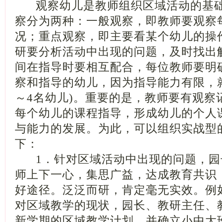
观察幼儿是教师组织区域活动的基础
察分为两种：一般观察，即教师要观察
况；重点观察，即主要看某个幼儿的操
研要分析活动中出现的问题，及时找出
间在指导时要相互配合，每位教师要明
察和指导的幼儿，因为指导能力有限，就
～4名幼儿)。重要的是，教师要有观察
每个幼儿的课程指导，形成幼儿的个人
与能力的发展。为此，可以组织实战型
下：
1．针对区域活动中出现的问题，园
师上下一心，集思广益，达成教育共识
好途径。泛泛而研，肯定毫无实效。例
对区域教学的现状，园长、教研主任、
新学期的区域教学计划，并确立小中大