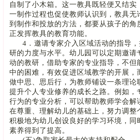
自制了小木箱。这一教具既轻便又结实
一制作过程也促使教师认识到，教具无
到制作和投放的方法，都要从孩子的角
正发挥教具的教育功能。
4．邀请专家介入区域活动的指导，
研的力度与水平。幼儿园可以定期邀请
动的教研，借助专家的专业指导，不但
中的困难，有效促进区域教学的开展，
做中思、思后行，为教师铺设一条理论
提升个人专业修养的成长之路。例如，
行为的专业分析，可以帮助教师学会解
在尊重、理解幼儿的基础上，努力调整
积极地为幼儿创设良好的学习环境，同
素养得到了提高。