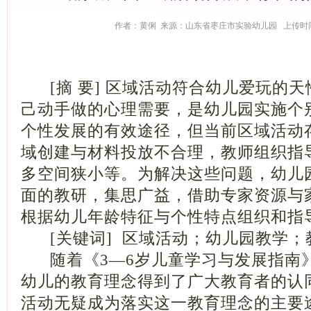
作者：黄俐 来源：山东省枣庄市实验幼儿园 上传时间：20
[摘 要] 区域活动符合幼儿爱玩的天
己动手做的心理需要，是幼儿园实施个
个性发展的有效途径，但当前区域活动
域创建与材料投放不合理，教师组织指
多空间狭小等。为解决这些问题，幼儿
面的教研，集思广益，借助专家资源与
根据幼儿年龄特征与个性特点组织和指
[关键词] 区域活动；幼儿园教学；
随着《3—6岁儿童学习与发展指南
幼儿的教育理念得到了广大教育者的认同
活动无疑成为落实这一教育理念的主要