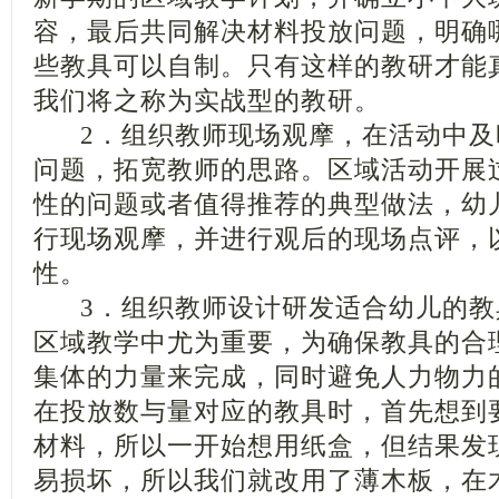
容，最后共同解决材料投放问题，明确
些教具可以自制。只有这样的教研才能
我们将之称为实战型的教研。
2．组织教师现场观摩，在活动中及
问题，拓宽教师的思路。区域活动开展
性的问题或者值得推荐的典型做法，幼
行现场观摩，并进行观后的现场点评，
性。
3．组织教师设计研发适合幼儿的教
区域教学中尤为重要，为确保教具的合
集体的力量来完成，同时避免人力物力
在投放数与量对应的教具时，首先想到
材料，所以一开始想用纸盒，但结果发
易损坏，所以我们就改用了薄木板，在