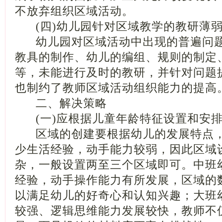
不放弃组织区域活动。
(四)幼儿园针对区域教学的教研薄
幼儿园对区域活动中出现的普遍问题
教具的制作、幼儿的编组、规则的制定
等，未能进行及时的教研，并针对问题
也制约了教师区域活动组织能力的提高
二、解决策略
(一)应根据儿童年龄特征设置和安
区域的创建要根据幼儿的发展特点，[
少生活经验，动手能力较弱，因此区域
杂，一般设置两至三个区域即可。中班
经验，动手操作能力有所发展，区域的
以满足幼儿的好奇心和认知兴趣；大班
较强、逻辑思维能力发展较快，教师不