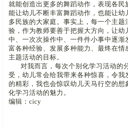
就能创造出更多的舞蹈动作，表现各民
能让幼儿不断丰富舞蹈动作，也能让幼
多民族的大家庭。事实上，每一个主题
验，作为教师要善于把握大方向，让幼
中、一次次操作中、一件件小事中逐渐
富各种经验、发展多种能力、最终在情
主题活动的目标。
对我而言，每次个别化学习活动的分
受，幼儿常会给我带来各种惊喜，令我
的精彩，我也会惊叹幼儿天马行空的想
化学习活动的魅力。
编辑：cicy