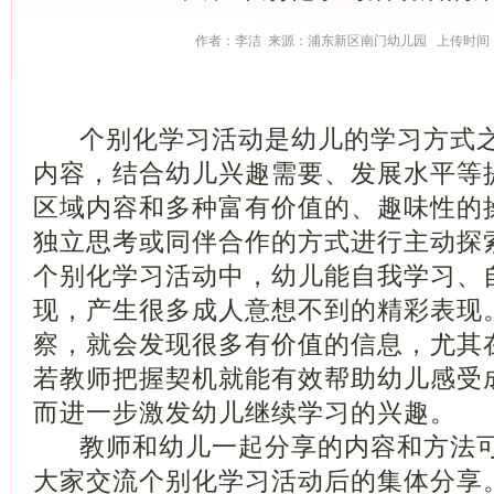
作者：李洁 来源：浦东新区南门幼儿园 上传时间：201
个别化学习活动是幼儿的学习方式之
内容，结合幼儿兴趣需要、发展水平等
区域内容和多种富有价值的、趣味性的
独立思考或同伴合作的方式进行主动探
个别化学习活动中，幼儿能自我学习、
现，产生很多成人意想不到的精彩表现
察，就会发现很多有价值的信息，尤其
若教师把握契机就能有效帮助幼儿感受
而进一步激发幼儿继续学习的兴趣。
教师和幼儿一起分享的内容和方法可
大家交流个别化学习活动后的集体分享