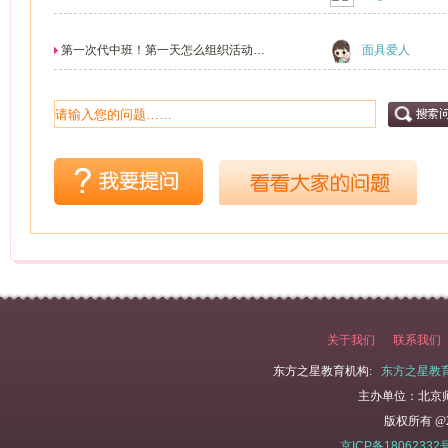
第一次代中班！第一天怎么组织活动！
面具爱人
组织什么活动？
关于我们
联系我们
东方之星教育机构:
东方之星教
主办单位：北京
版权所有 @2
京ICP备18062332