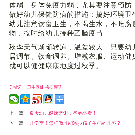
体弱，身体免疫力弱，尤其要注意预防
做好幼儿保健防病的措施：搞好环境卫
幼儿注意饮食卫生，不喝生水，不吃腐
物，按时给幼儿接种乙脑疫苗。
秋季天气渐渐转凉，温差较大。只要幼
居调节、饮食调养、增减衣服、运动健
就可以健健康康地度过秋季。
卫生保健
疾病预防
关键词：
上一篇：
夏天幼儿健康常识，爸妈必看！
下一篇：
开学季！怎样做才能减少孩子生病的几率？