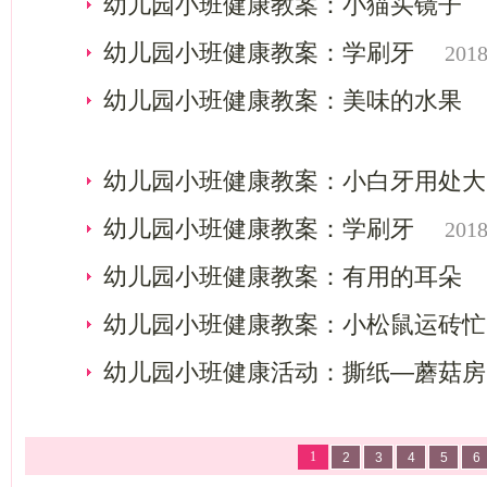
幼儿园小班健康教案：小猫买镜子
幼儿园小班健康教案：学刷牙
2018
幼儿园小班健康教案：美味的水果
幼儿园小班健康教案：小白牙用处大
幼儿园小班健康教案：学刷牙
2018
幼儿园小班健康教案：有用的耳朵
幼儿园小班健康教案：小松鼠运砖忙
幼儿园小班健康活动：撕纸—蘑菇房
1
2
3
4
5
6