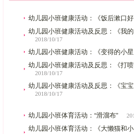
幼儿园小班健康活动：《饭后漱口好
幼儿园小班健康活动及反思：《我的
2018/10/17
幼儿园小班健康活动：《变得的小星
幼儿园小班健康活动及反思：《打喷
2018/10/17
幼儿园小班健康活动及反思：《宝宝
2018/10/17
幼儿园小班体育活动：“滑溜布”
20
幼儿园小班体育活动：《大懒猫和小