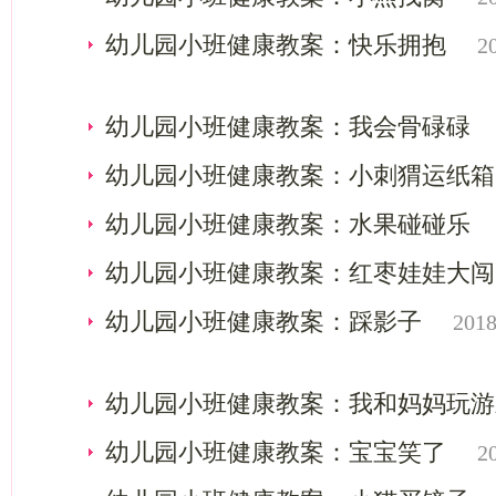
幼儿园小班健康教案：快乐拥抱
2
幼儿园小班健康教案：我会骨碌碌
幼儿园小班健康教案：小刺猬运纸箱
幼儿园小班健康教案：水果碰碰乐
幼儿园小班健康教案：红枣娃娃大闯
幼儿园小班健康教案：踩影子
2018
幼儿园小班健康教案：我和妈妈玩游
幼儿园小班健康教案：宝宝笑了
2