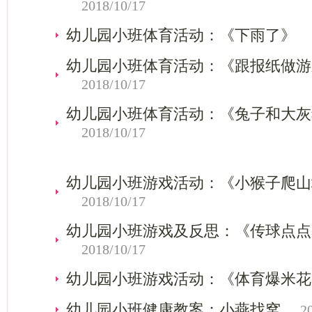
2018/10/17
幼儿园小班体育活动：《下雨了》
幼儿园小班体育活动：《跟报纸做游
2018/10/17
幼儿园小班体育活动：《兔子和大灰
2018/10/17
幼儿园小班游戏活动：《小猴子爬山
2018/10/17
幼儿园小班游戏及反思：《传球点点
2018/10/17
幼儿园小班游戏活动：《体育爆米花
幼儿园小班健康教案：小燕找窝
2