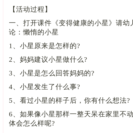
【活动过程】
一、打开课件《变得健康的小星》请幼
论：懒惰的小星
1、小星原来是怎样的?
2、妈妈建议小星做什么?
3、小星是怎么回答妈妈的?
4、小星发生了什么事?
5、看过小星的样子后，你有什么想
6、如果像小星那样一整天呆在家里不
体会怎么样呢?