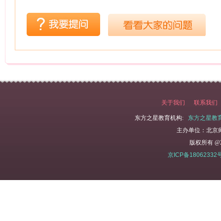
关于我们
联系我们
东方之星教育机构:
东方之星教
主办单位：北京
版权所有 @2
京ICP备18062332