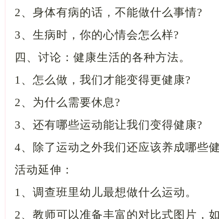
2、身体有病的话，不能做什么事情
3、生病时，你的心情会怎么样?
四、讨论：健康生活的各种方法。
1、怎么做，我们才能变得更健康?
2、为什么需要休息?
3、还有哪些运动能让我们变得健康
4、除了运动之外我们还应该养成哪
活动延伸：
1、调查班里幼儿最想做什么运动
2、教师可以准备丰富的对比式图片，