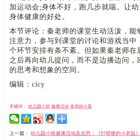
加运动会;身体不好，跑几步就喘。让
身体健康的好处。
本节评论：秦老师的课堂生动活泼，能
注意力，参与到课堂的讨论和游戏当中
个环节安排有条不紊。但如果秦老师在
之后再向幼儿提问，而不是边播边问，
的思考和想象的空间。
编辑：cicy
幼儿园小班
健康活动
变得的小星
关键词：
上一篇：
幼儿园小班健康活动及反思：《打喷嚏的小老鼠