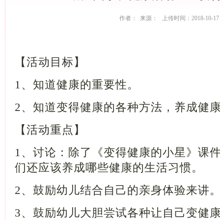
作者： 来源： 上传时间：2018-10-17
【活动目标】
1、知道健康的重要性。
2、知道变得健康的各种方法，养成
【活动重点】
1、讨论：除了《变得健康的小星》课
们还应该养成哪些健康的生活习惯
2、鼓励幼儿结合自己的亲身体验
3、鼓励幼儿大胆尝试各种让自己变