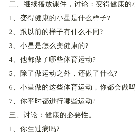
二、继续播放课件，讨论：变得健
1、变得健康的小星是什么样子?
2、跟以前的样子有什么不同?
3、小星是怎么变健康的?
4、他都做了哪些体育运动?
5、除了做运动之外，还做了什么?
6、小星做的这些体育运动，你都会
7、你平时都进行哪些运动?
三、讨论：健康的必要性。
1、你生过病吗?