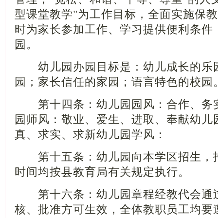
型课堂教学
"
为工作目标，全面实施保教
时为家长参加工作、学习提供便利条件
园。
幼儿园办园目标是：幼儿成长的乐园
园；家长信任的家园；语言特色的校园
第十四条：幼儿园园风：合作、务实
园师风：敬业、爱生、进取、奉献幼儿
真、求实、求新幼儿园学风：
第十五条：幼儿园向本学区招生，招
时间均按县教育局有关规定执行。
第十六条：幼儿园章程经教代会通过
核、批准方可生效，全体教职员工均要