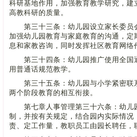
科研基地作用，加强教育教学研究，建
高教科研的质量。
第三十三条：幼儿园设立家长委员会
加强幼儿园教育与家庭教育的沟通，定
息和家教咨询，同时发挥社区教育网络
第三十四条：幼儿园推广使用全国通
用普通话规范教学。
第三十五条：幼儿园与小学紧密联系
两个阶段教育的相互衔接。
第七章人事管理第三十六条：幼儿园
制，并按有关规定，结合园内实际情况
责、定工作量，教职员工由园长聘任，