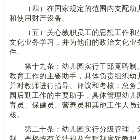
（四）在国家规定的范围内支配幼儿
和使用财产设备。
（五）关心教职员工的思想工作和生
文化业务学习，并为他们的政治文化业
件。
第十九条：幼儿园实行干部竟聘制。
教育工作的主要助手，具体负责组织幼
并对教师进行指导、评议和考核；总务
园后勤工作的主要助手，具体管理幼儿
育员、保健员、营养员和其他工作人员
核。
第二十条：幼儿园实行分级管理，分
制，严格按有关法规及章程制度对教职