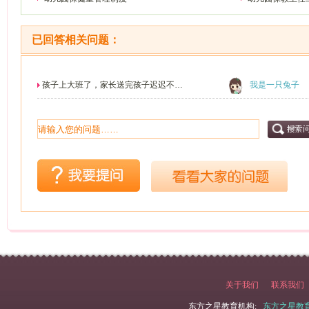
已回答相关问题：
孩子上大班了，家长送完孩子迟迟不肯
我是一只兔子
走，应该怎么办
关于我们
联系我们
东方之星教育机构:
东方之星教