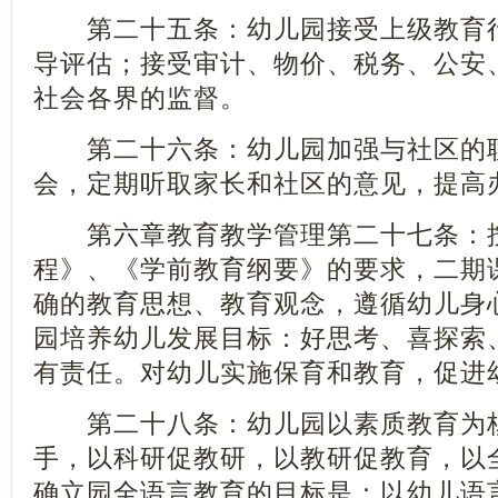
第二十五条：幼儿园接受上级教育行
导评估；接受审计、物价、税务、公安
社会各界的监督。
第二十六条：幼儿园加强与社区的联
会，定期听取家长和社区的意见，提高
第六章教育教学管理第二十七条：按
程》、《学前教育纲要》的要求，二期
确的教育思想、教育观念，遵循幼儿身
园培养幼儿发展目标：好思考、喜探索
有责任。对幼儿实施保育和教育，促进
第二十八条：幼儿园以素质教育为核
手，以科研促教研，以教研促教育，以
确立园全语言教育的目标是：以幼儿语