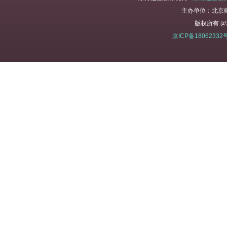
主办单位：北京
版权所有 @2
京ICP备18062332