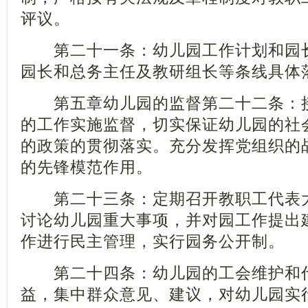
评议。
第二十一条：幼儿园工作计划和园长
园长和总务主任及教研组长等条线具体
第五章幼儿园的监督第二十二条：接
的工作实施监督，切实保证幼儿园的社
的政策的贯彻落实。充分发挥党组织的
的先锋模范作用。
第二十三条：定期召开教职工代表大
讨论幼儿园重大事项，并对园工作提出
作进行民主管理，实行园务公开制。
第二十四条：幼儿园的工会维护和代
益，集中群众意见、建议，对幼儿园实