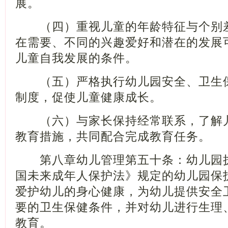
展。
（四）重视儿童的年龄特征与个别差
在需要、不同的兴趣爱好和潜在的发展
儿童自我发展的条件。
（五）严格执行幼儿园安全、卫生保
制度，促使儿童健康成长。
（六）与家长保持经常联系，了解儿
教育措施，共同配合完成教育任务。
第八章幼儿管理第五十条：幼儿园执
国未来成年人保护法》规定的幼儿园保
爱护幼儿的身心健康，为幼儿提供安全
要的卫生保健条件，并对幼儿进行生理
教育。