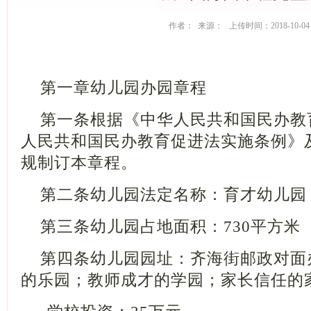
作者： 来源： 上传时间：2018-10-04
第一章幼儿园办园章程
第一条根据《中华人民共和国民办教
人民共和国民办教育促进法实施条例》
规制订本章程。
第二条幼儿园法定名称：育才幼儿园
第三条幼儿园占地面积：
730
平方米
第四条幼儿园园址：齐海街邮政对面
的乐园；教师成才的学园；家长信任的