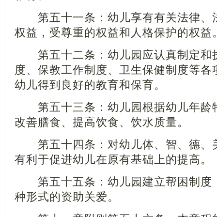
第五十一条：幼儿享有有关法律、法
权益，受尊重的权益和人格保护的权益
第五十二条：幼儿园应认真制定和执
度、保教工作制度、卫生保健制度等各
幼儿得到良好的教育和保育。
第五十三条：幼儿园根据幼儿年龄特
改善膳食、提高饮食、饮水质量。
第五十四条：对幼儿体、智、德、美
有利于促进幼儿在原有基础上的提高。
第五十五条：幼儿园建立帮困制度，
种形式的资助关爱。