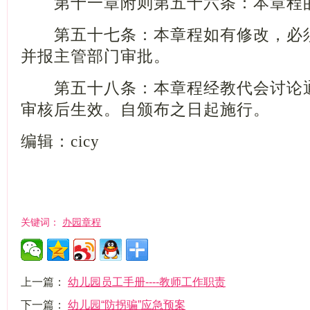
第十一章附则第五十六条：本章程的
第五十七条：本章程如有修改，必须
并报主管部门审批。
第五十八条：本章程经教代会讨论通
审核后生效。自颁布之日起施行。
编辑：
cicy
办园章程
关键词：
上一篇：
幼儿园员工手册----教师工作职责
下一篇：
幼儿园“防拐骗”应急预案