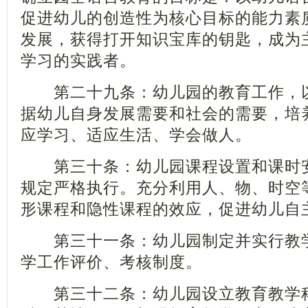
促进幼儿的创造性为核心目标的能力素
发展，获得打开知识宝库的钥匙，成为
学习的实践者。
第二十九条：幼儿园的教育工作，以
据幼儿自身发展需要和社会的需要，培
应学习、适应生活、学会做人。
第三十条：幼儿园课程设置和课时安
规定严格执行。充分利用人、物、时空
形课程和隐性课程的效应，促进幼儿自
第三十一条：幼儿园制定并实行教学
学工作评价、考核制度。
第三十二条：幼儿园设立教育教学科