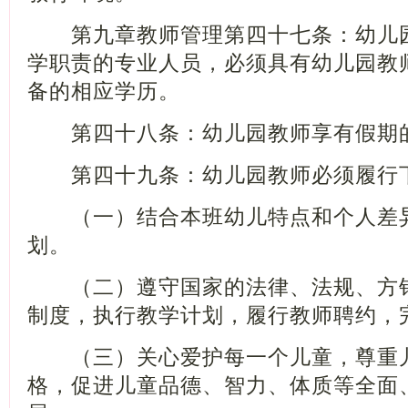
第九章教师管理第四十七条：幼儿园
学职责的专业人员，必须具有幼儿园教
备的相应学历。
第四十八条：幼儿园教师享有假期的
第四十九条：幼儿园教师必须履行
（一）结合本班幼儿特点和个人差异
划。
（二）遵守国家的法律、法规、方针
制度，执行教学计划，履行教师聘约，
（三）关心爱护每一个儿童，尊重儿
格，促进儿童品德、智力、体质等全面