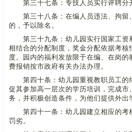
第三十七条：专技人员实行评聘分开
第三十八条：在编人员违法、拘留、
的，予以除名。
第三十九条：幼儿园实行国家工资和
相结合的分配制度，奖金分配依据考核
度。园内的福利发放限于在编、在岗的
费报销按市政府有关办法办理。
第四十条：幼儿园重视教职员工的继
促其参加高一层次的学历培训，完成市
务，并积极创造条件，为他们提供外出
第四十一条：幼儿园建立相应的考核
罚劣。