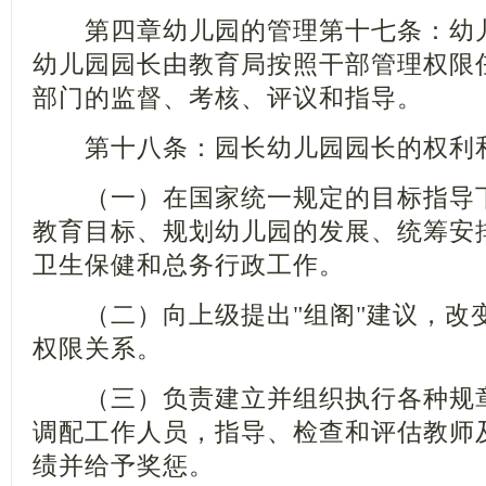
第四章幼儿园的管理第十七条：幼儿
幼儿园园长由教育局按照干部管理权限
部门的监督、考核、评议和指导。
第十八条：园长幼儿园园长的权利
（一）在国家统一规定的目标指导下
教育目标、规划幼儿园的发展、统筹安
卫生保健和总务行政工作。
（二）向上级提出
"
组阁
"
建议，改
权限关系。
（三）负责建立并组织执行各种规章
调配工作人员，指导、检查和评估教师
绩并给予奖惩。