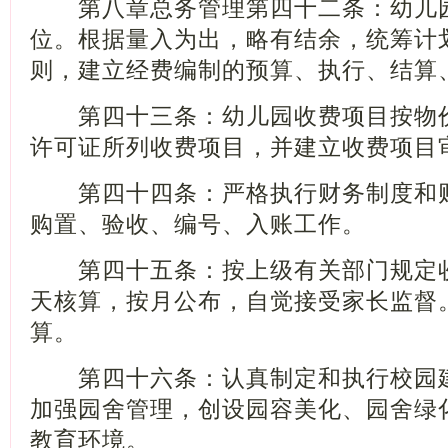
第八章总务管理第四十二条：幼儿园
位。根据量入为出，略有结余，统筹计
则，建立经费编制的预算、执行、结算
第四十三条：幼儿园收费项目按物价
许可证所列收费项目，并建立收费项目
第四十四条：严格执行财务制度和财
购置、验收、编号、入账工作。
第四十五条：按上级有关部门规定收
天核算，按月公布，自觉接受家长监督
算。
第四十六条：认真制定和执行校园建
加强园舍管理，创设园容美化、园舍绿
教育环境。