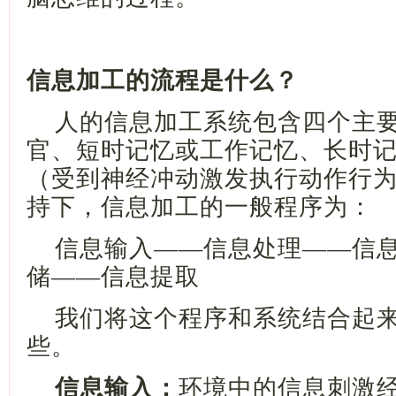
信息加工的流程是什么？
人的信息加工系统包含四个主
官、短时记忆或工作记忆、长时
（受到神经冲动激发执行动作行
持下，信息加工的一般程序为：
信息输入
——信息
处理
——信
储
——信息
提取
我们将这个程序和系统结合起
些。
信息输入：
环境中的信息刺激