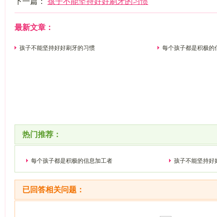
下一篇：
孩子不能坚持好好刷牙的习惯
最新文章：
孩子不能坚持好好刷牙的习惯
每个孩子都是积极的
热门推荐：
每个孩子都是积极的信息加工者
孩子不能坚持好
已回答相关问题：