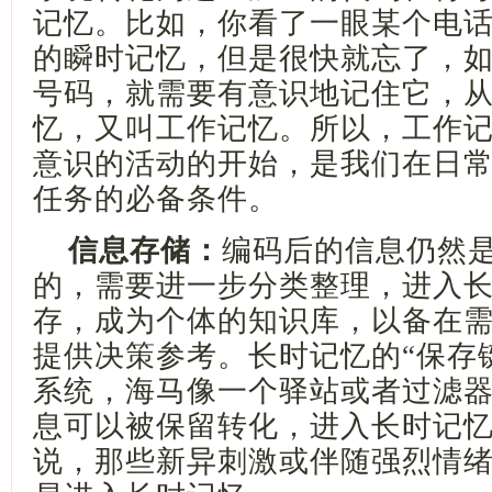
记忆。比如，你看了一眼某个电
的瞬时记忆，但是很快就忘了，
号码，就需要有意识地记住它，
忆，又叫工作记忆。所以，工作
意识的活动的开始，是我们在日
任务的必备条件。
信息存储：
编码后的信息仍然
的，需要进一步分类整理，进入
存，成为个体的知识库，以备在
提供决策参考。长时记忆的
“保存
系统，海马像一个驿站或者过滤
息可以被保留转化，进入长时记
说，那些新异刺激或伴随强烈情