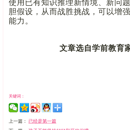
使用已有知识推理新情境、新问
胆假设，从而战胜挑战，可以增
能力。
文章选自学前教育
关键词：
上一篇：
已经是第一篇