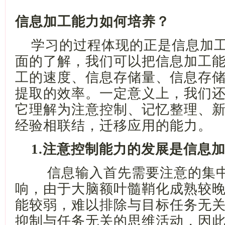
信息加工能力如何培养？
学习的过程体现的正是信息加
面的了解，我们可以把信息加工
工的速度、信息存储量、信息存
提取的效率。一定意义上，我们
它理解为注意控制、记忆整理、
经验相联结，迁移应用的能力。
1.注意控制能力的发展是信息
信息输入首先需要注意的集
响，由于大脑额叶髓鞘化成熟较
能较弱，难以排除与目标任务无
抑制与任务无关的思维活动，因