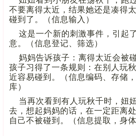
妞妞看到小朋友在荡秋千，跑
不要离得太近，结果她还是凑得
碰到了。（信息输入）
这是一个新的刺激事件，引起
意。（信息登记、筛选）
妈妈告诉孩子：离得太近会被
孩子习得了一条规则：在别人玩
近容易碰到。（信息编码、存储
库）
当再次看到有人玩秋千时，妞
去，想起妈妈的话，在一定距离
自己不被碰到。（信息提取，身