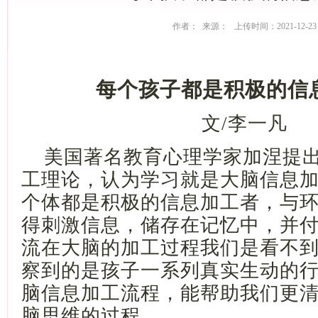
作者： 来源： 上传时间：2021-12-23
每个孩子都是积极的信
文
/李一凡
美国著名教育心理学家加涅提
工理论，认为学习就是大脑信息
个体都是积极的信息加工者，与
得刺激信息，储存在记忆中，并
流在大脑的加工过程我们是看不
察到的是孩子一系列真实生动的
脑信息加工流程，能帮助我们更
脑思维的过程。