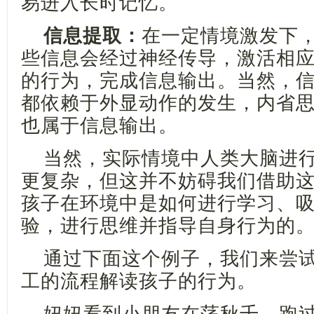
易进入长时记忆。
信息提取：
在一定情境激发下
些信息会经过神经传导，激活相
的行为，完成信息输出。当然，
都依赖于外显动作的发生，内省
也属于信息输出。
当然，实际情境中人类大脑进
更复杂，但这并不妨碍我们借助
孩子在环境中是如何进行学习、
验，进行思维并指导自身行为的
通过下面这个例子，我们来尝
工的流程解读孩子的行为。