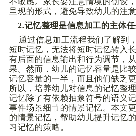
不敏感。家长要注意情境的创设
呈现的形式，避免导致幼儿的注
2.记忆整理是信息加工的主体任
通过信息加工流程我们了解到
短时记忆，无法将短时记忆转入
有后面的信息输出和行为调节，
果。然而，幼儿的记忆容量是比
记忆容量的一半，而且他们缺乏
所以，培养幼儿对信息的记忆整
记忆除了有依赖抽象符号的语义
事件场景细节的情景记忆。本文
的情景记忆，帮助幼儿提升记忆
习记忆的策略。