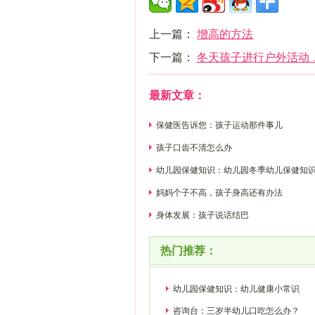
上一篇：
增高的方法
下一篇：
冬天孩子进行户外活动
最新文章：
保健医告诉您：孩子运动那件事儿
孩子口齿不清怎么办
幼儿园保健知识：幼儿园冬季幼儿保健知
妈妈个子不高，孩子身高还有办法
身体发展：孩子说话结巴
热门推荐：
幼儿园保健知识：幼儿健康小常识
咨询台：三岁半幼儿口吃怎么办？