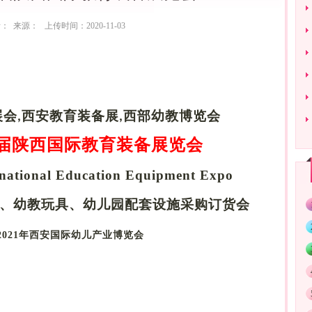
： 来源： 上传时间：2020-11-03
展会
西安教育装备展
西部幼教博览会
,
,
届陕西国际教育装备展览会
rnational Education Equipment Expo
、幼教玩具、幼儿园配套设施采购订货会
2021
年西安国际幼儿产业博览会