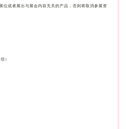
展位或者展出与展会内容无关的产品，否则将取消参展资
微信）