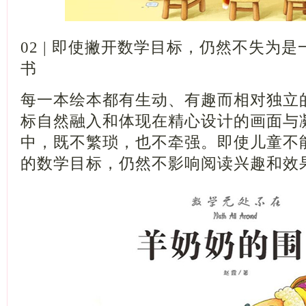
02 | 即使撇开数学目标，仍然不失为
书
每一本绘本都有生动、有趣而相对独立
标自然融入和体现在精心设计的画面与
中，既不繁琐，也不牵强。即使儿童不
的数学目标，仍然不影响阅读兴趣和效