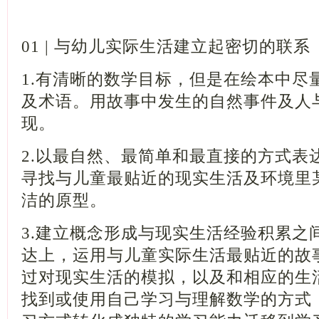
01 | 与幼儿实际生活建立起密切的联系
1.有清晰的数学目标，但是在绘本中尽
及术语。用故事中发生的自然事件及人
现。
2.以最自然、最简单和最直接的方式表
寻找与儿童最贴近的现实生活及环境里
洁的原型。
3.建立概念形成与现实生活经验积累之
达上，运用与儿童实际生活最贴近的故
过对现实生活的模拟，以及和相应的生
找到或使用自己学习与理解数学的方式