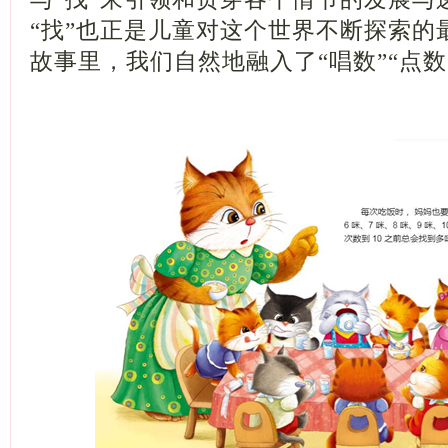
“找”也正是儿童对这个世界不断探索的
故事里，我们自然地融入了“唱数”“点数