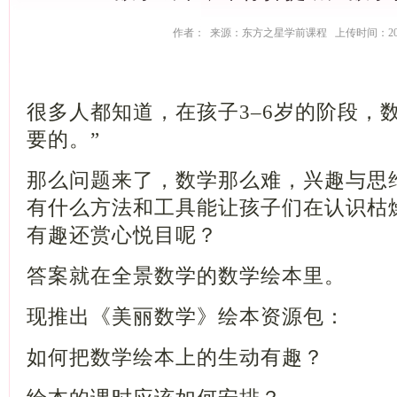
作者： 来源：东方之星学前课程 上传时间：2018-
很多人都知道，在孩子3–6岁的阶段，
要的。”
那么问题来了，数学那么难，兴趣与思
有什么方法和工具能让孩子们在认识枯
有趣还赏心悦目呢？
答案就在全景数学的数学绘本里。
现推出《美丽数学》绘本资源包：
如何把数学绘本上的生动有趣？