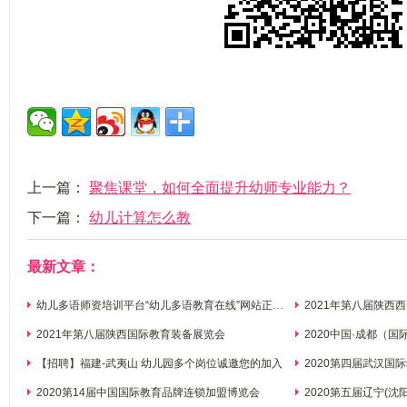
上一篇：
聚焦课堂，如何全面提升幼师专业能力？
下一篇：
幼儿计算怎么教
最新文章：
幼儿多语师资培训平台“幼儿多语教育在线”网站正式
2021年第八届陕西
上线
设施展览会
2021年第八届陕西国际教育装备展览会
2020中国·成都（
【招聘】福建-武夷山 幼儿园多个岗位诚邀您的加入
2020第四届武汉国
2020第14届中国国际教育品牌连锁加盟博览会
2020第五届辽宁(