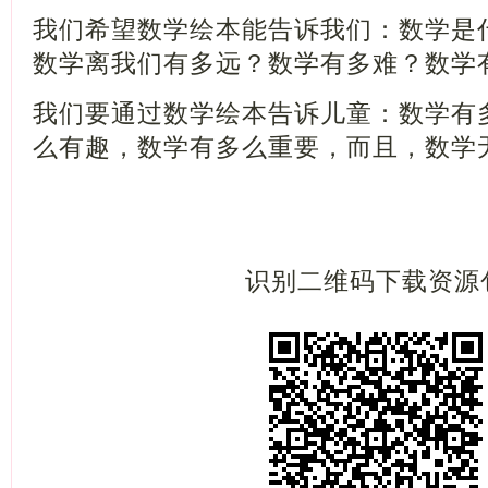
我们希望数学绘本能告诉我们：数学是
数学离我们有多远？数学有多难？数学
我们要通过数学绘本告诉儿童：数学有
么有趣，数学有多么重要，而且，数学
识别二维码下载资源