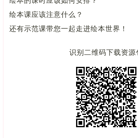
绘本的课时应该如何安排？
绘本课应该注意什么？
还有示范课带您一起走进绘本世界！
识别二维码下载资源