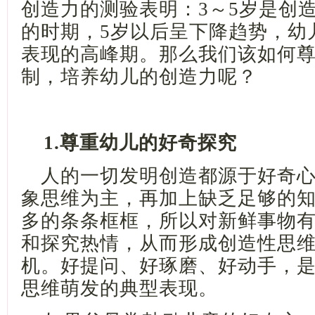
创造力的测验表明：
3～5岁是创
的时期，5岁以后呈下降趋势，幼
表现的高峰期。那么我们该如何
制，培养幼儿的创造力呢？
1.尊重幼儿的好奇探究
人的一切发明创造都源于好奇
象思维为主，再加上缺乏足够的
多的条条框框，所以对新鲜事物
和探究热情，从而形成创造性思
机。好提问、好琢磨、好动手，
思维萌发的典型表现。