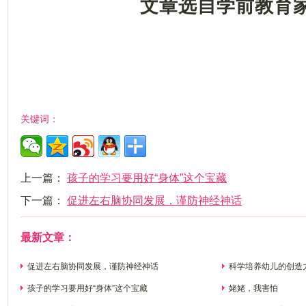
文章选自学前教育
关键词：
上一篇：
孩子的学习要用好“身体”这个宝藏
下一篇：
促进左右脑协同发展，谨防神经神话
最新文章：
促进左右脑协同发展，谨防神经神话
科学培养幼儿的创造
孩子的学习要用好“身体”这个宝藏
姥姥，我害怕