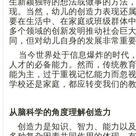
生新颖独特的想法或做事的方法
现。当然，幼儿的创造力表现还
要在生活中、在家庭或班级群体
多个领域的创新发明推动社会巨
同，但对幼儿自身的发展非常重
当今世界处于信息爆炸的时代
人才的必备能力。然而，传统教
能为主，过于重视记忆能力而忽
学校还是家庭，都应转变我们的
从脑科学的角度理解创造力
创造力是知识、智力、能力以