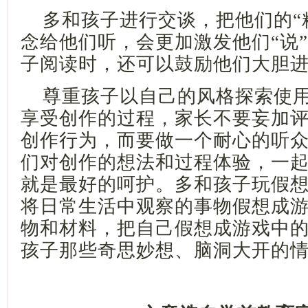
多和孩子进行交谈，把他们的
念给他们听，会更加激发他们“说
子阅读时，还可以鼓励他们大胆
尊重孩子以自己的风格探索使
享受创作的过程，家长不要妄加
创作行为，而要做一个耐心的听
们对创作的想法和过程体验，一
就是最好的呵护。多和孩子玩假
将日常生活中观察的事物假想成
物和材料，把自己假想成游戏中
孩子那些奇思妙想、脑洞大开的