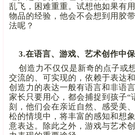
乱飞，困难重重。试想他如果有
物品的经验，他会不会想到用胶
法呢？
3.在语言、游戏、艺术创作中
创造力不仅仅是新奇的点子或
交流的、可实现的，依赖于表达
创造力的表达一般有语言和非语
家长只要用心，都会捕捉到孩子
“
刻，他们会在亲近自然、感受美
松的情境中，将丰富的感知和想
意表达。除此之外，游戏与艺术