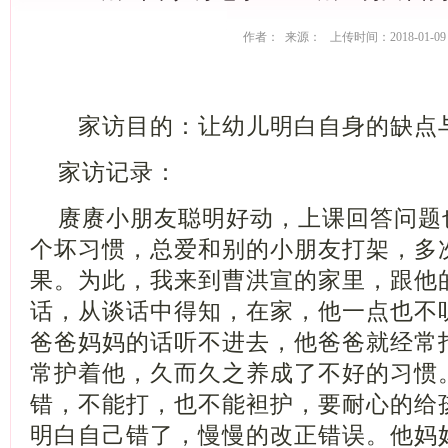
作者： 来源： 上传时间：2018-01-09
家访目的：让幼儿明白自身的缺
家访记录：
赓赓小朋友聪明好动，上课回答问题
个坏习惯，总爱和别的小朋友打架，多
果。为此，我来到曹洪宣的家里，跟他
话，从谈话中得知，在家，他一点也不
爸爸妈妈的话听不进去，他爸爸就经常
常护着他，久而久之养成了不好的习惯
错，不能打，也不能袒护，要耐心的给
明白自己错了，慢慢的改正错误。他妈