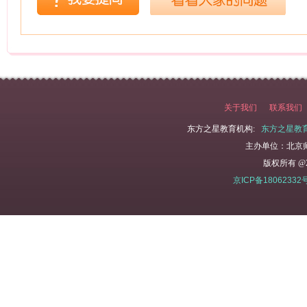
关于我们
联系我们
东方之星教育机构:
东方之星教
主办单位：北京
版权所有 @2
京ICP备18062332