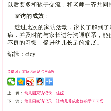
以后要多和孩子交流，和老师一齐共
家访的成效：
透过此次的家访活动，家长了解到了
病，并及时的与家长进行沟通联系，能
不良的习惯，促进幼儿长足的发展。
编辑：cicy
家访记录
缺点与错误
关键词：
上一篇：
幼儿园家访记录：佳妮
下一篇：
幼儿园家访记录：让幼儿养成良好的学习习惯