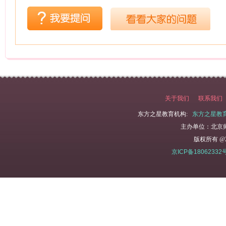
关于我们
联系我们
东方之星教育机构:
东方之星教
主办单位：北京
版权所有 @2
京ICP备18062332