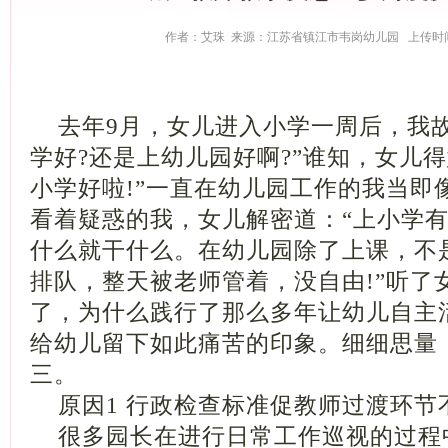
作者：艾珠 来源：江苏省镇江市韦岗幼儿园 上传时间：20
去年9月，女儿进入小学一周后，我故
学好?还是上幼儿园好啊?”谁知，女儿
小学好啦!”一直在幼儿园工作的我当即
看着疑惑的我，女儿解密道：“上小学
什么就干什么。在幼儿园除了上课，不
排队，整天被老师管着，没自由!”听了
了，为什么践行了那么多年让幼儿自主
给幼儿留下如此痛苦的印象。细细思量
三。
原因1 行政检查标准促教师过渡环节
很多园长在进行日常工作巡视的过程