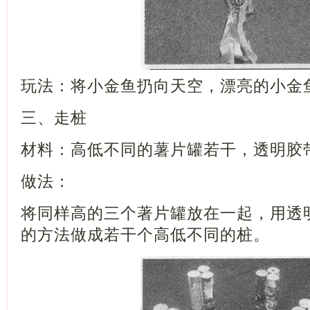
玩法：将小金鱼扔向天空，漂亮的小金
三、走桩
材料：高低不同的薯片罐若干，透明胶
做法：
将同样高的三个著片罐放在一起，用透
的方法做成若干个高低不同的桩。