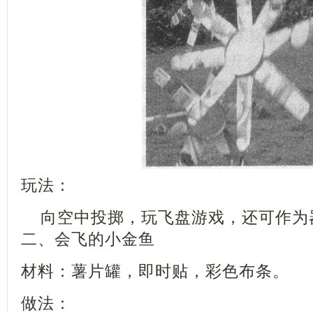
玩法：
向空中投掷，玩飞盘游戏，还可作为
二、会飞的小金鱼
材料：薯片罐，即时贴，彩色布条。
做法：