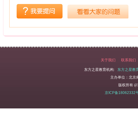
关于我们
联系我们
东方之星教育机构:
东方之星教
主办单位：北京
版权所有 @2
京ICP备18062332