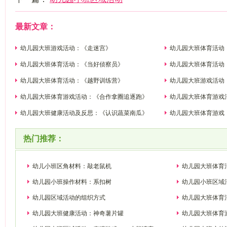
最新文章：
幼儿园大班游戏活动：《走迷宫》
幼儿园大班体育活动
幼儿园大班体育活动：《当好侦察员》
幼儿园大班体育活动
幼儿园大班体育活动：《越野训练营》
幼儿园大班游戏活动
幼儿园大班体育游戏活动：《合作拿圈追逐跑》
幼儿园大班体育游戏
幼儿园大班健康活动及反思：《认识蔬菜南瓜》
幼儿园大班体育游戏
热门推荐：
幼儿小班区角材料：敲老鼠机
幼儿园大班体育
幼儿园小班操作材料：系扣树
幼儿园小班区域
幼儿园区域活动的组织方式
幼儿园大班体育
幼儿园大班健康活动：神奇薯片罐
幼儿园大班体育