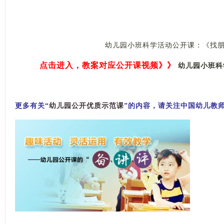
幼儿园小班科学活动公开课：《找
点击进入，教案对应公开课视频》》
幼儿园小班科
幼儿园公开优质示范课
更多有关“
”的内容，请关注中国幼儿教师网