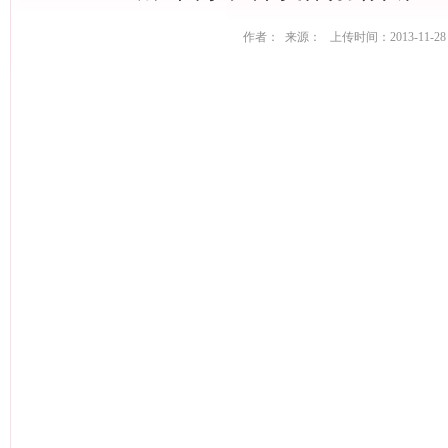
作者： 来源： 上传时间：2013-11-28