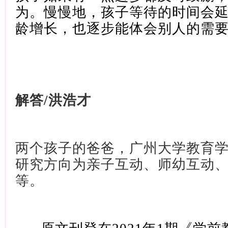
为。慢慢地，孩子等待的时间会
龄增长，也逐步能体会别人的需
解答
/洪浩才
两个孩子的爸爸，广州大学教育
研究方向为亲子互动、师幼互动
等。